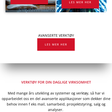
LES MER HER
AVANSERTE VERKTØY
LES MER HER
VERKTØY FOR DIN DAGLIGE VIRKSOMHET
Med mange års utvikling av systemer og verktøy, så har vi
opparbeidet oss en del avanserte applikasjoner som dekker dine
behov innen f eks mail, samarbeid, prosjektstyring, salg og
analyser.