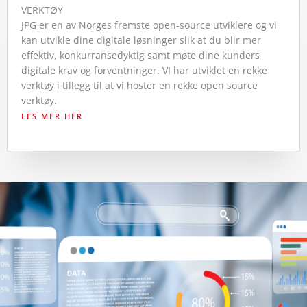
VERKTØY
JPG er en av Norges fremste open-source utviklere og vi
kan utvikle dine digitale løsninger slik at du blir mer
effektiv, konkurransedyktig samt møte dine kunders
digitale krav og forventninger. VI har utviklet en rekke
verktøy i tillegg til at vi hoster en rekke open source
verktøy.
LES MER HER