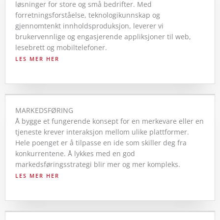
løsninger for store og små bedrifter. Med
forretningsforståelse, teknologikunnskap og
gjennomtenkt innholdsproduksjon, leverer vi
brukervennlige og engasjerende appliksjoner til web,
lesebrett og mobiltelefoner.
LES MER HER
MARKEDSFØRING
Å bygge et fungerende konsept for en merkevare eller en
tjeneste krever interaksjon mellom ulike plattformer.
Hele poenget er å tilpasse en ide som skiller deg fra
konkurrentene. Å lykkes med en god
markedsføringsstrategi blir mer og mer kompleks.
LES MER HER